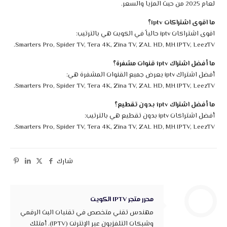
لعام 2025 من حيث المزيا والسعر.
ما اقوى اشتراكات iptv؟
اقوى اشتراكات iptv حالياً في الكويت هي بالترتيب:
Smarters Pro, Spider TV, Tera 4K, Zina TV, ZAL HD, MH IPTV, LeezTV.
ما أفضل اشتراك iptv قنوات مشفرة؟
أفضل اشتراك iptv يعرض جميع القنوات المشفرة هي:
Smarters Pro, Spider TV, Tera 4K, Zina TV, ZAL HD, MH IPTV, LeezTV.
ما أفضل اشتراك iptv بدون تقطيع؟
أفضل اشتراكات iptv بدون تقطيع هي بالترتيب:
Smarters Pro, Spider TV, Tera 4K, Zina TV, ZAL HD, MH IPTV, LeezTV.
شارك
محرر متجر IPTV الكويت
مهندس تقني متخصص في تقنيات البث الرقمي
وشبكات التلفزيون عبر الإنترنت (IPTV). أمتلك