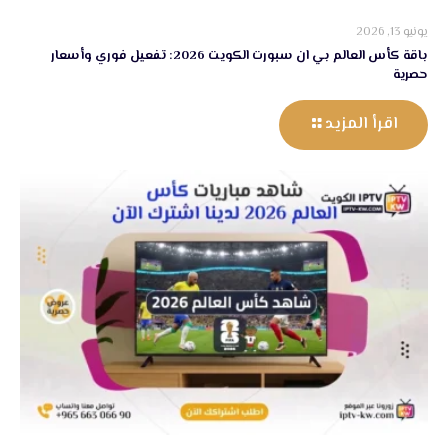
يونيو 13, 2026
باقة كأس العالم بي ان سبورت الكويت 2026: تفعيل فوري وأسعار
حصرية
اقرأ المزيد