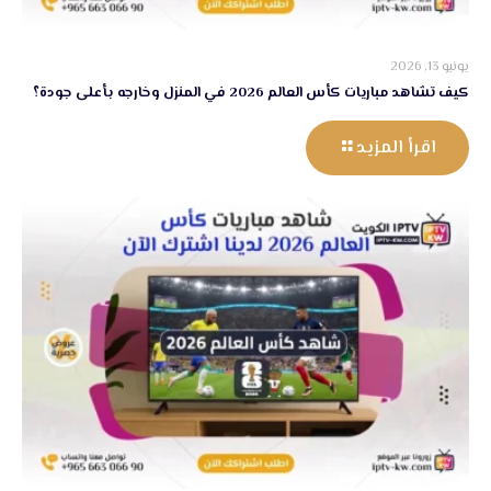
يونيو 13, 2026
كيف تشاهد مباريات كأس العالم 2026 في المنزل وخارجه بأعلى جودة؟
اقرأ المزيد