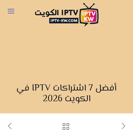
أفضل 7 اشتراكات IPTV في
الكويت 2026