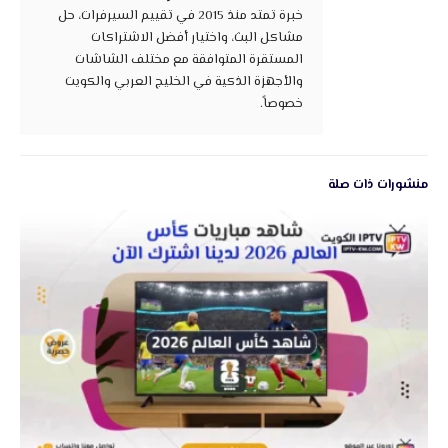
خبرة تمتد منذ 2015 في تقييم السيرفرات، حل
مشاكل البث، واختيار أفضل الاشتراكات
المستقرة المتوافقة مع مختلف الشاشات
والأجهزة الذكية في الخليج العربي والكويت
خصوصاً.
منشورات ذات صلة