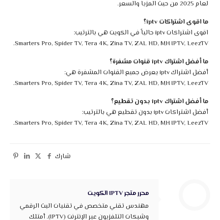
لعام 2025 من حيث المزيا والسعر.
ما اقوى اشتراكات iptv؟
اقوى اشتراكات iptv حالياً في الكويت هي بالترتيب:
Smarters Pro, Spider TV, Tera 4K, Zina TV, ZAL HD, MH IPTV, LeezTV.
ما أفضل اشتراك iptv قنوات مشفرة؟
أفضل اشتراك iptv يعرض جميع القنوات المشفرة هي:
Smarters Pro, Spider TV, Tera 4K, Zina TV, ZAL HD, MH IPTV, LeezTV.
ما أفضل اشتراك iptv بدون تقطيع؟
أفضل اشتراكات iptv بدون تقطيع هي بالترتيب:
Smarters Pro, Spider TV, Tera 4K, Zina TV, ZAL HD, MH IPTV, LeezTV.
شارك
محرر متجر IPTV الكويت
مهندس تقني متخصص في تقنيات البث الرقمي
وشبكات التلفزيون عبر الإنترنت (IPTV). أمتلك