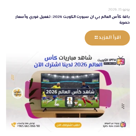
يونيو 13, 2026
باقة كأس العالم بي ان سبورت الكويت 2026: تفعيل فوري وأسعار
حصرية
اقرأ المزيد