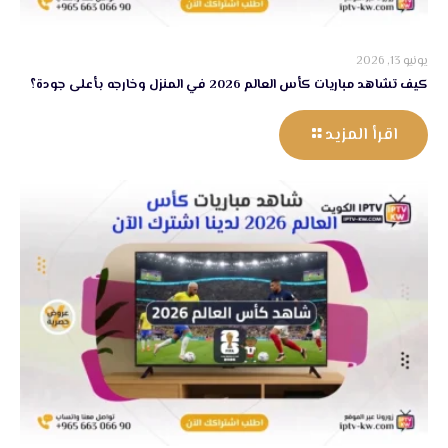
يونيو 13, 2026
كيف تشاهد مباريات كأس العالم 2026 في المنزل وخارجه بأعلى جودة؟
اقرأ المزيد