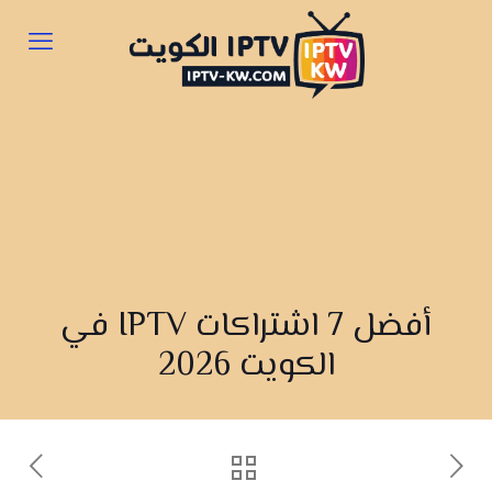
أفضل 7 اشتراكات IPTV في
الكويت 2026