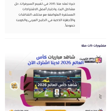
خبرة تمتد منذ 2015 في تقييم السيرفرات، حل
مشاكل البث، واختيار أفضل الاشتراكات
المستقرة المتوافقة مع مختلف الشاشات
والأجهزة الذكية في الخليج العربي والكويت
خصوصاً.
منشورات ذات صلة